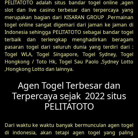
PELITATOTO adalah situs bandar togel online ,agen
slot dan live casino terbesar dan terpercaya yang
merupakan bagian dari KISARAN GROUP .Permainan
togel online sangat digemari dari jaman ke jaman di
Indonesia sehingga PELITATOTO sebagai bandar togel
terbaik dan terlengkap menghadirkan beragam
pasaran togel dari seluruh dunia yang terdiri dari :
Togel WLA, Togel Singapore, Togel Sydney, Togel
Hongkong / Toto Hk, Togel Sau Paolo ,Sydney Lotto
,Hongkong Lotto dan lainnya.
Agen Togel Terbesar dan
Terpercaya sejak 2022 situs
PELITATOTO
Dari waktu ke waktu banyak bermunculan agen togel
di indonesia, akan tetapi agen togel yang paling