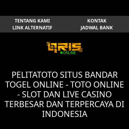
TENTANG KAMI
KONTAK
LINK ALTERNATIF
JADWAL BANK
PELITATOTO SITUS BANDAR
TOGEL ONLINE - TOTO ONLINE
- SLOT DAN LIVE CASINO
TERBESAR DAN TERPERCAYA DI
INDONESIA