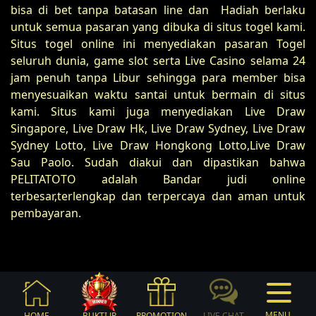
bisa di bet tanpa batasan line dan Hadiah berlaku
untuk semua pasaran yang dibuka di situs togel kami.
Situs togel online ini menyediakan pasaran Togel
seluruh dunia, game slot serta Live Casino selama 24
jam penuh tanpa Libur sehingga para member bisa
menyesuaikan waktu santai untuk bermain di situs
kami. Situs kami juga menyediakan Live Draw
Singapore, Live Draw Hk, Live Draw Sydney, Live Draw
Sydney Lotto, Live Draw Hongkong Lotto,Live Draw
Sau Paolo. Sudah diakui dan dipastikan bahwa
PELITATOTO adalah Bandar judi online
terbesar,terlengkap dan terpercaya dan aman untuk
pembayaran.
MENU
HOME
BUKTI JP
PROMOTION
LIVE CHAT