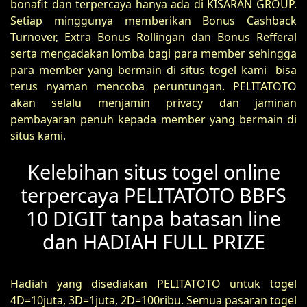
bonafit dan terpercaya hanya ada di KISARAN GROUP.
Setiap minggunya memberikan Bonus Cashback
Turnover, Extra Bonus Rollingan dan Bonus Refferal
serta mengadakan lomba bagi para member sehingga
para member yang bermain di situs togel kami bisa
terus nyaman mencoba peruntungan. PELITATOTO
akan selalu menjamin privacy dan jaminan
pembayaran penuh kepada member yang bermain di
situs kami.
Kelebihan situs togel online
terpercaya PELITATOTO BBFS
10 DIGIT tanpa batasan line
dan HADIAH FULL PRIZE
Hadiah yang disediakan PELITATOTO untuk togel
4D=10juta, 3D=1juta, 2D=100ribu. Semua pasaran togel