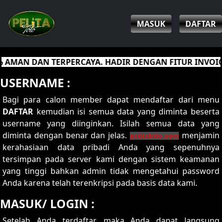
MASUK
DAFTAR
 AMAN DAN TERPERCAYA. HADIR DENGAN FITUR INVOIC
USERNAME :
Bagi para calon member dapat mendaftar dari menu
DAFTAR
kemudian isi semua data yang diminta beserta
username yang diinginkan. Isilah semua data yang
diminta dengan benar dan jelas.
menjamin
pelitatoto.com
kerahasiaan data pribadi Anda yang sepenuhnya
tersimpan pada server kami dengan sistem keamanan
yang tinggi bahkan admin tidak mengetahui password
Anda karena telah terenkripsi pada basis data kami.
MASUK/ LOGIN :
Setelah Anda terdaftar, maka Anda dapat langsung