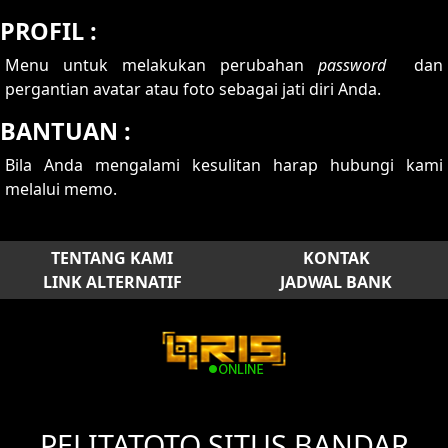
PROFIL :
Menu untuk melakukan perubahan
password
dan
pergantian avatar atau foto sebagai jati diri Anda.
BANTUAN :
Bila Anda mengalami kesulitan harap hubungi kami
melalui memo.
TENTANG KAMI
KONTAK
LINK ALTERNATIF
JADWAL BANK
PELITATOTO SITUS BANDAR