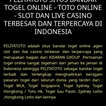
TOGEL ONLINE - TOTO ONLINE
- SLOT DAN LIVE CASINO
TERBESAR DAN TERPERCAYA DI
INDONESIA
PELITATOTO adalah situs bandar togel online ,agen
slot dan live casino terbesar dan terpercaya yang
merupakan bagian dari KISARAN GROUP .Permainan
togel online sangat digemari dari jaman ke jaman di
Indonesia sehingga PELITATOTO sebagai bandar togel
terbaik dan terlengkap menghadirkan beragam
pasaran togel dari seluruh dunia yang terdiri dari :
Togel WLA, Togel Singapore, Togel Sydney, Togel
Hongkong / Toto Hk, Togel Sau Paolo ,Sydney Lotto
,Hongkong Lotto dan lainnya.