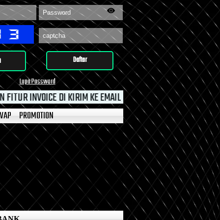
n
Daftar
Lupa Password
TUR INVOICE DI KIRIM KE EMAIL SEBAGAI JAMINAN UNTUK KEA
WAP
PROMOTION
BANK