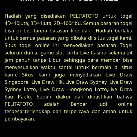
Hadiah yang disediakan PELITATOTO untuk togel
4D=10juta, 3D=1juta, 2D=100ribu. Semua pasaran togel
bisa di bet tanpa batasan line dan Hadiah berlaku
untuk semua pasaran yang dibuka di situs togel kami.
Situs togel online ini menyediakan pasaran Togel
seluruh dunia, game slot serta Live Casino selama 24
jam penuh tanpa Libur sehingga para member bisa
menyesuaikan waktu santai untuk bermain di situs
kami. Situs kami juga menyediakan Live Draw
Singapore, Live Draw Hk, Live Draw Sydney, Live Draw
Sydney Lotto, Live Draw Hongkong Lotto,Live Draw
Sau Paolo. Sudah diakui dan dipastikan bahwa
PELITATOTO adalah Bandar judi online
terbesar,terlengkap dan terpercaya dan aman untuk
pembayaran.